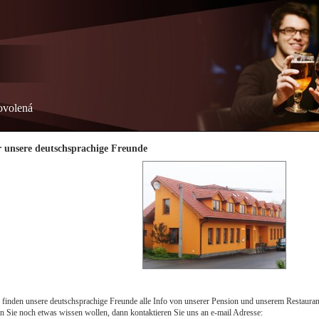
dovolená
 unsere deutschsprachige Freunde
 finden unsere deutschsprachige Freunde alle Info von unserer Pension und unserem Restauran
n Sie noch etwas wissen wollen, dann kontaktieren Sie uns an e-mail Adresse: